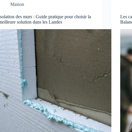
Maison
Isolation des murs : Guide pratique pour choisir la
Les ca
meilleure solution dans les Landes
Balanc