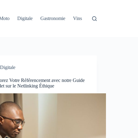
Moto
Digitale
Gastronomie
Vins
Digitale
orez Votre Référencement avec notre Guide
t sur le Netlinking Éthique