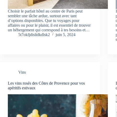
Choisir le parfait hôtel au centre de Paris peut
sembler une tâche ardue, surtout avec tant
d’options disponibles. Que tu voyages pour
affaires ou pour le plaisir, il est essentiel de trouver
un hébergement qui correspond à tes besoins et…
5t7okfjdislidkdlsk2
juin 5, 2024
Vins
Les vins rosés des Côtes de Provence pour vos
apéritifs estivaux