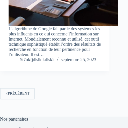
L’algorithme de Google fait partie des systèmes les
plus influents en ce qui concerne l’information sur
Internet. Mondialement reconnu et utilisé, cet outil
technique sophistiqué établit l’ordre des résultats de
recherche en fonction de leur pertinence pour
l’utilisateur. Il est…
5t7okfjdislidkdlsk2
septembre 25, 2023
PRÉCÉDENT
Nos partenaires