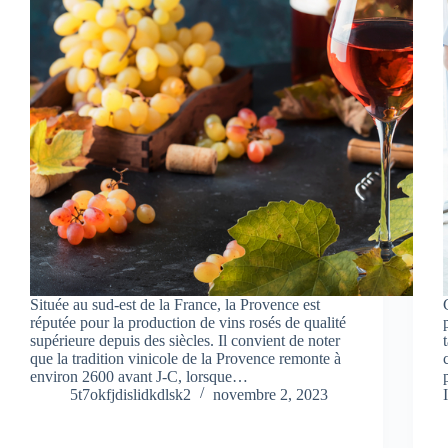
Située au sud-est de la France, la Provence est
réputée pour la production de vins rosés de qualité
supérieure depuis des siècles. Il convient de noter
que la tradition vinicole de la Provence remonte à
environ 2600 avant J-C, lorsque…
5t7okfjdislidkdlsk2
novembre 2, 2023