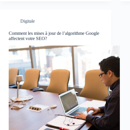
Digitale
Comment les mises à jour de l’algorithme Google
affectent votre SEO?