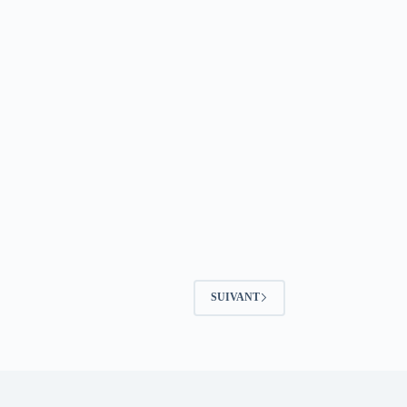
SUIVANT