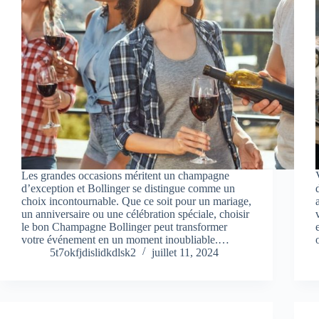
Les grandes occasions méritent un champagne
d’exception et Bollinger se distingue comme un
choix incontournable. Que ce soit pour un mariage,
un anniversaire ou une célébration spéciale, choisir
le bon Champagne Bollinger peut transformer
votre événement en un moment inoubliable.…
5t7okfjdislidkdlsk2
juillet 11, 2024