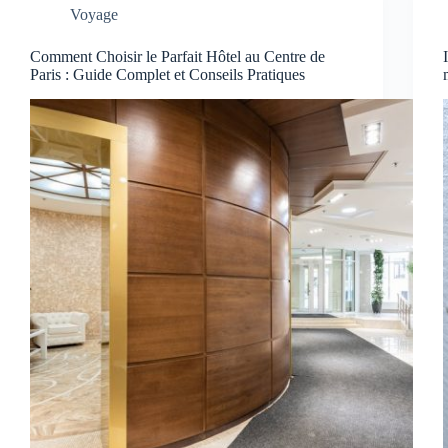
Voyage
Comment Choisir le Parfait Hôtel au Centre de
Paris : Guide Complet et Conseils Pratiques