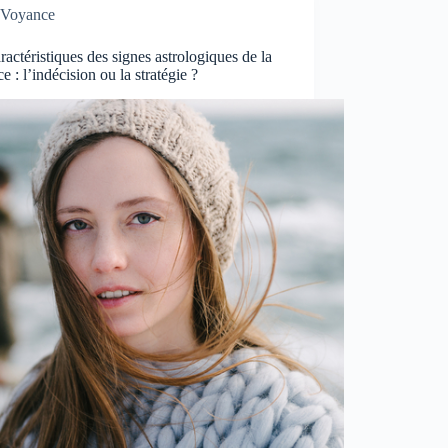
Voyance
ractéristiques des signes astrologiques de la
e : l’indécision ou la stratégie ?